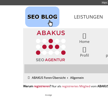
Her
LEISTUNGEN
Home
Profil
p
ABAKUS Foren-Übersicht
Allgemein
registrieren
registriertes Mitglied
Anzeige