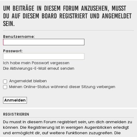
Um Beiträge in diesem Forum anzusehen, musst
du auf diesem Board registriert und angemeldet
sein.
Benutzername:
Passwort:
Ich habe mein Passwort vergessen
Die Aktivierungs-E-Mail erneut senden
Angemeldet bleiben
Meinen Online-Status während dieser Sitzung verbergen
REGISTRIEREN
Du musst in diesem Forum registriert sein, um dich anmelden zu
können. Die Registrierung ist in wenigen Augenblicken erledigt
und ermöglicht dir, auf weitere Funktionen zuzugreifen. Die