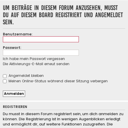
Um Beiträge in diesem Forum anzusehen, musst
du auf diesem Board registriert und angemeldet
sein.
Benutzername:
Passwort:
Ich habe mein Passwort vergessen
Die Aktivierungs-E-Mail erneut senden
Angemeldet bleiben
Meinen Online-Status während dieser Sitzung verbergen
REGISTRIEREN
Du musst in diesem Forum registriert sein, um dich anmelden zu
können. Die Registrierung ist in wenigen Augenblicken erledigt
und ermöglicht dir, auf weitere Funktionen zuzugreifen. Die