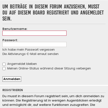
Um Beiträge in diesem Forum anzusehen, musst
du auf diesem Board registriert und angemeldet
sein.
Benutzername:
Passwort:
Ich habe mein Passwort vergessen
Die Aktivierungs-E-Mail erneut senden
Angemeldet bleiben
Meinen Online-Status während dieser Sitzung verbergen
REGISTRIEREN
Du musst in diesem Forum registriert sein, um dich anmelden zu
können. Die Registrierung ist in wenigen Augenblicken erledigt
und ermöglicht dir, auf weitere Funktionen zuzugreifen. Die