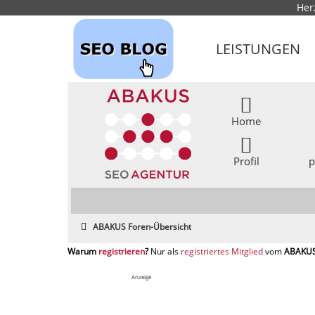
Her
LEISTUNGEN
Home
Profil
p
ABAKUS Foren-Übersicht
registrieren
registriertes Mitglied
Anzeige