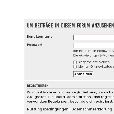
Um Beiträge in diesem Forum anzusehen
Benutzername:
Passwort:
Ich habe mein Passwort 
Die Aktivierungs-E-Mail e
Angemeldet bleiben
Meinen Online-Status 
REGISTRIEREN
Du musst in diesem Forum registriert sein, um dich 
zuzugreifen. Die Board-Administration kann regist
verwandten Regelungen, bevor du dich registrierst.
Nutzungsbedingungen
|
Datenschutzerklärung