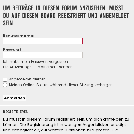
Um Beiträge in diesem Forum anzusehen, musst
du auf diesem Board registriert und angemeldet
sein.
Benutzername:
Passwort:
Ich habe mein Passwort vergessen
Die Aktivierungs-E-Mail erneut senden
Angemeldet bleiben
Meinen Online-Status während dieser Sitzung verbergen
REGISTRIEREN
Du musst in diesem Forum registriert sein, um dich anmelden zu
können. Die Registrierung ist in wenigen Augenblicken erledigt
und ermöglicht dir, auf weitere Funktionen zuzugreifen. Die