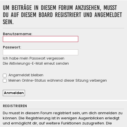
Um Beiträge in diesem Forum anzusehen, musst
du auf diesem Board registriert und angemeldet
sein.
Benutzername:
Passwort:
Ich habe mein Passwort vergessen
Die Aktivierungs-E-Mail erneut senden
Angemeldet bleiben
Meinen Online-Status während dieser Sitzung verbergen
REGISTRIEREN
Du musst in diesem Forum registriert sein, um dich anmelden zu
können. Die Registrierung ist in wenigen Augenblicken erledigt
und ermöglicht dir, auf weitere Funktionen zuzugreifen. Die