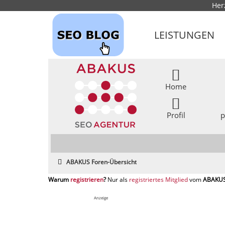
Her
LEISTUNGEN
Home
Profil
p
ABAKUS Foren-Übersicht
registrieren
registriertes Mitglied
Anzeige