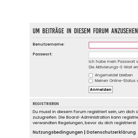
Um Beiträge in diesem Forum anzusehen
Benutzername:
Passwort:
Ich habe mein Passwort 
Die Aktivierungs-E-Mail e
Angemeldet bleiben
Meinen Online-Status 
REGISTRIEREN
Du musst in diesem Forum registriert sein, um dich 
zuzugreifen. Die Board-Administration kann regist
verwandten Regelungen, bevor du dich registrierst.
Nutzungsbedingungen
|
Datenschutzerklärung