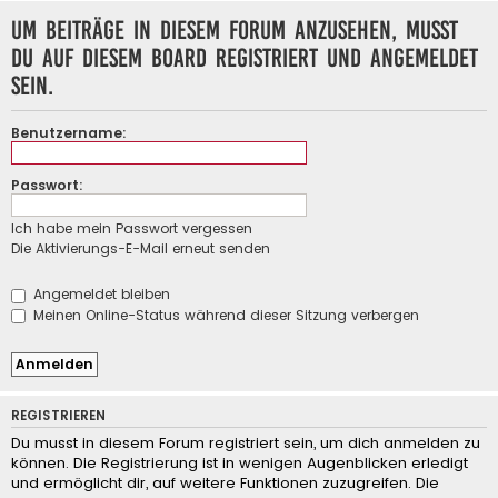
Um Beiträge in diesem Forum anzusehen, musst
du auf diesem Board registriert und angemeldet
sein.
Benutzername:
Passwort:
Ich habe mein Passwort vergessen
Die Aktivierungs-E-Mail erneut senden
Angemeldet bleiben
Meinen Online-Status während dieser Sitzung verbergen
REGISTRIEREN
Du musst in diesem Forum registriert sein, um dich anmelden zu
können. Die Registrierung ist in wenigen Augenblicken erledigt
und ermöglicht dir, auf weitere Funktionen zuzugreifen. Die