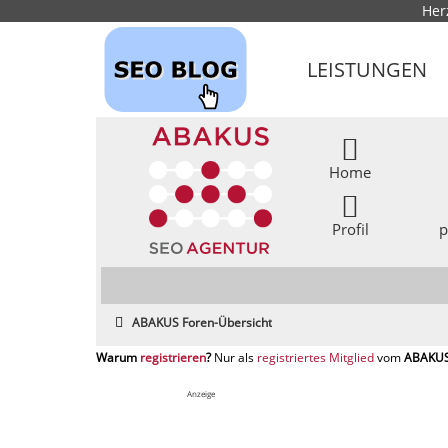
Her
LEISTUNGEN
Home
Profil
p
ABAKUS Foren-Übersicht
registrieren
registriertes Mitglied
Anzeige