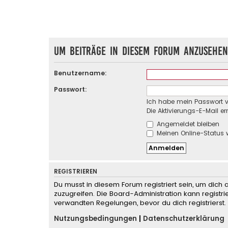
Um Beiträge in diesem Forum anzusehen
Benutzername:
Passwort:
Ich habe mein Passwort 
Die Aktivierungs-E-Mail e
Angemeldet bleiben
Meinen Online-Status 
REGISTRIEREN
Du musst in diesem Forum registriert sein, um dich 
zuzugreifen. Die Board-Administration kann regist
verwandten Regelungen, bevor du dich registrierst.
Nutzungsbedingungen
|
Datenschutzerklärung