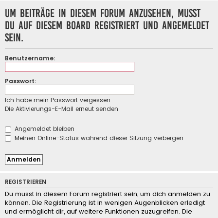
Um Beiträge in diesem Forum anzusehen, musst
du auf diesem Board registriert und angemeldet
sein.
Benutzername:
Passwort:
Ich habe mein Passwort vergessen
Die Aktivierungs-E-Mail erneut senden
Angemeldet bleiben
Meinen Online-Status während dieser Sitzung verbergen
REGISTRIEREN
Du musst in diesem Forum registriert sein, um dich anmelden zu
können. Die Registrierung ist in wenigen Augenblicken erledigt
und ermöglicht dir, auf weitere Funktionen zuzugreifen. Die