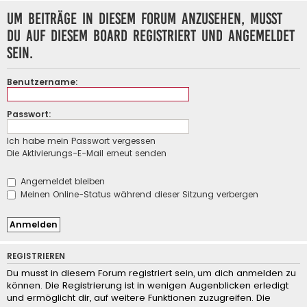
Um Beiträge in diesem Forum anzusehen, musst
du auf diesem Board registriert und angemeldet
sein.
Benutzername:
Passwort:
Ich habe mein Passwort vergessen
Die Aktivierungs-E-Mail erneut senden
Angemeldet bleiben
Meinen Online-Status während dieser Sitzung verbergen
REGISTRIEREN
Du musst in diesem Forum registriert sein, um dich anmelden zu
können. Die Registrierung ist in wenigen Augenblicken erledigt
und ermöglicht dir, auf weitere Funktionen zuzugreifen. Die