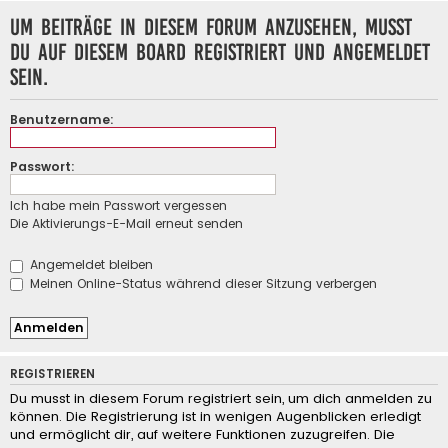
Um Beiträge in diesem Forum anzusehen, musst
du auf diesem Board registriert und angemeldet
sein.
Benutzername:
Passwort:
Ich habe mein Passwort vergessen
Die Aktivierungs-E-Mail erneut senden
Angemeldet bleiben
Meinen Online-Status während dieser Sitzung verbergen
REGISTRIEREN
Du musst in diesem Forum registriert sein, um dich anmelden zu
können. Die Registrierung ist in wenigen Augenblicken erledigt
und ermöglicht dir, auf weitere Funktionen zuzugreifen. Die