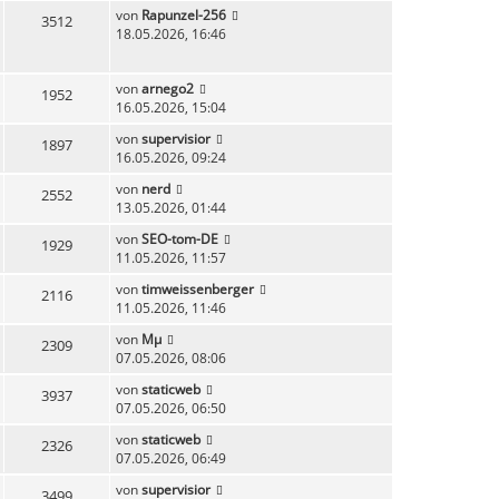
von
Rapunzel-256
3512
18.05.2026, 16:46
von
arnego2
1952
16.05.2026, 15:04
von
supervisior
1897
16.05.2026, 09:24
von
nerd
2552
13.05.2026, 01:44
von
SEO-tom-DE
1929
11.05.2026, 11:57
von
timweissenberger
2116
11.05.2026, 11:46
von
Mµ
2309
07.05.2026, 08:06
von
staticweb
3937
07.05.2026, 06:50
von
staticweb
2326
07.05.2026, 06:49
von
supervisior
3499