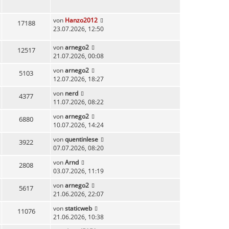
von
Hanzo2012
17188
23.07.2026, 12:50
von
arnego2
12517
21.07.2026, 00:08
von
arnego2
5103
12.07.2026, 18:27
von
nerd
4377
11.07.2026, 08:22
von
arnego2
6880
10.07.2026, 14:24
von
quentinlese
3922
07.07.2026, 08:20
von
Arnd
2808
03.07.2026, 11:19
von
arnego2
5617
21.06.2026, 22:07
von
staticweb
11076
21.06.2026, 10:38