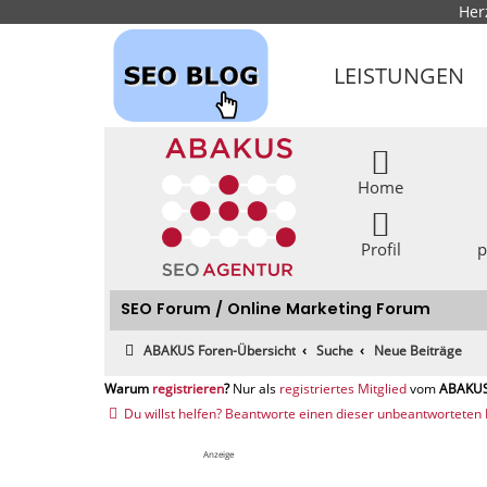
Her
LEISTUNGEN
Home
Profil
p
SEO Forum / Online Marketing Forum
ABAKUS Foren-Übersicht
Suche
Neue Beiträge
registrieren
registriertes Mitglied
Du willst helfen? Beantworte einen dieser unbeantworteten 
Anzeige