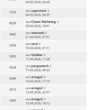
04.05.2026, 06:40
von
supervisior
1533
04.05.2026, 06:35
von
Cluster Marketing
4559
29.04.2026, 18:41
von
staticweb
3442
21.04.2026, 07:57
von
nerd
2354
19.04.2026, 01:11
von
Geldklar
3305
17.04.2026, 17:28
von
joergowitsch
3324
17.04.2026, 09:32
von
arnego2
3349
16.04.2026, 17:14
von
arnego2
2313
13.04.2026, 22:57
von
arnego2
1905
13.04.2026, 18:12