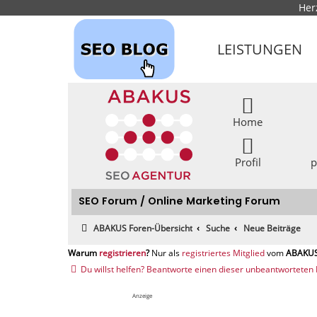
Her
LEISTUNGEN
Home
Profil
p
SEO Forum / Online Marketing Forum
ABAKUS Foren-Übersicht
Suche
Neue Beiträge
registrieren
registriertes Mitglied
Du willst helfen? Beantworte einen dieser unbeantworteten 
Anzeige