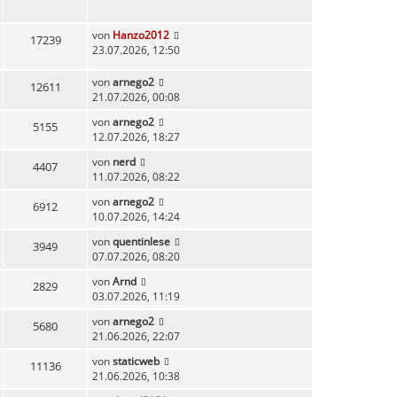
von
Hanzo2012
17239
23.07.2026, 12:50
von
arnego2
12611
21.07.2026, 00:08
von
arnego2
5155
12.07.2026, 18:27
von
nerd
4407
11.07.2026, 08:22
von
arnego2
6912
10.07.2026, 14:24
von
quentinlese
3949
07.07.2026, 08:20
von
Arnd
2829
03.07.2026, 11:19
von
arnego2
5680
21.06.2026, 22:07
von
staticweb
11136
21.06.2026, 10:38