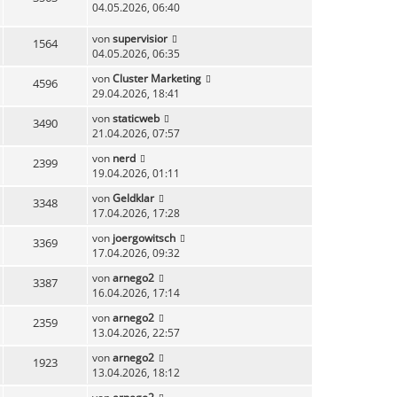
04.05.2026, 06:40
von
supervisior
1564
04.05.2026, 06:35
von
Cluster Marketing
4596
29.04.2026, 18:41
von
staticweb
3490
21.04.2026, 07:57
von
nerd
2399
19.04.2026, 01:11
von
Geldklar
3348
17.04.2026, 17:28
von
joergowitsch
3369
17.04.2026, 09:32
von
arnego2
3387
16.04.2026, 17:14
von
arnego2
2359
13.04.2026, 22:57
von
arnego2
1923
13.04.2026, 18:12