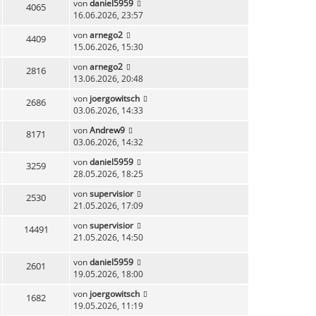
von
daniel5959
4065
16.06.2026, 23:57
von
arnego2
4409
15.06.2026, 15:30
von
arnego2
2816
13.06.2026, 20:48
von
joergowitsch
2686
03.06.2026, 14:33
von
Andrew9
8171
03.06.2026, 14:32
von
daniel5959
3259
28.05.2026, 18:25
von
supervisior
2530
21.05.2026, 17:09
von
supervisior
14491
21.05.2026, 14:50
von
daniel5959
2601
19.05.2026, 18:00
von
joergowitsch
1682
19.05.2026, 11:19