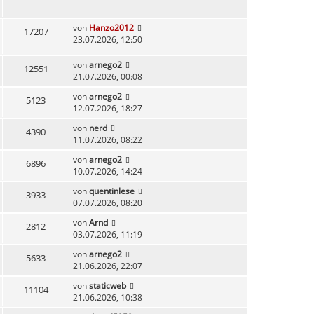
von
Hanzo2012
17207
23.07.2026, 12:50
von
arnego2
12551
21.07.2026, 00:08
von
arnego2
5123
12.07.2026, 18:27
von
nerd
4390
11.07.2026, 08:22
von
arnego2
6896
10.07.2026, 14:24
von
quentinlese
3933
07.07.2026, 08:20
von
Arnd
2812
03.07.2026, 11:19
von
arnego2
5633
21.06.2026, 22:07
von
staticweb
11104
21.06.2026, 10:38