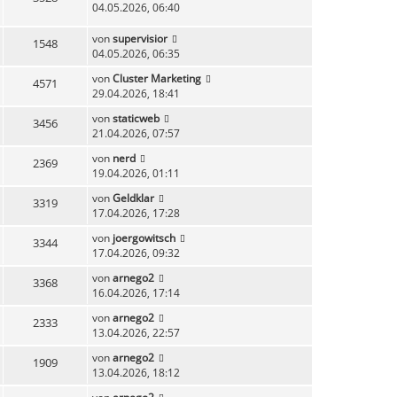
04.05.2026, 06:40
von
supervisior
1548
04.05.2026, 06:35
von
Cluster Marketing
4571
29.04.2026, 18:41
von
staticweb
3456
21.04.2026, 07:57
von
nerd
2369
19.04.2026, 01:11
von
Geldklar
3319
17.04.2026, 17:28
von
joergowitsch
3344
17.04.2026, 09:32
von
arnego2
3368
16.04.2026, 17:14
von
arnego2
2333
13.04.2026, 22:57
von
arnego2
1909
13.04.2026, 18:12